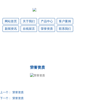
山东盈大环保设备公司
网站首页
关于我们
产品中心
客户案例
新闻资讯
在线留言
荣誉资质
联系我们
荣誉资质
上一个：
荣誉资质
下一个：
荣誉资质