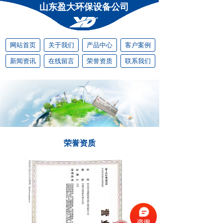
山东盈大环保设备公司
网站首页
关于我们
产品中心
客户案例
新闻资讯
在线留言
荣誉资质
联系我们
荣誉资质