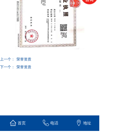
上一个：
荣誉资质
下一个：
荣誉资质
首页
电话
地址